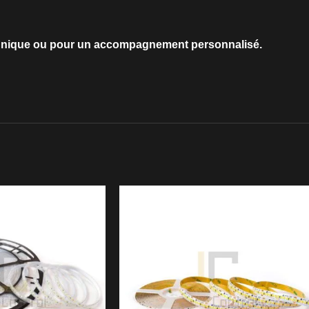
echnique ou pour un accompagnement personnalisé.