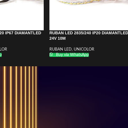
20 IP67 DIAMANTLED
RUBAN LED 2835/240 IP20 DIAMANTLE
24V 10M
LOR
RUBAN LED
,
UNICOLOR
p
Buy via WhatsApp