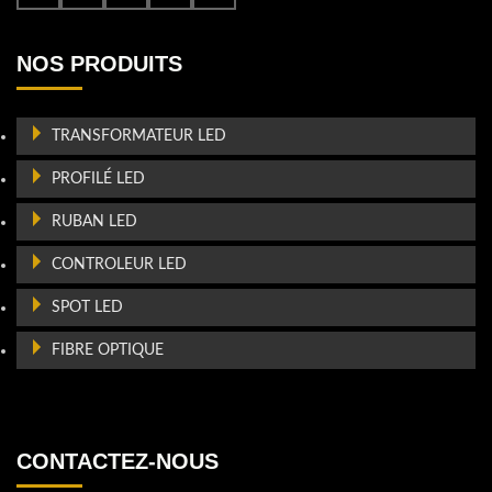
NOS PRODUITS
TRANSFORMATEUR LED
PROFILÉ LED
RUBAN LED
CONTROLEUR LED
SPOT LED
FIBRE OPTIQUE
CONTACTEZ-NOUS