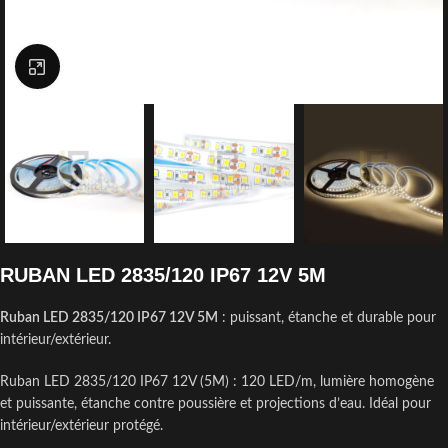
Click to enlarge
RUBAN LED 2835/120 IP67 12V 5M
Ruban LED 2835/120 IP67 12V 5M
: puissant, étanche et durable pour
intérieur/extérieur.
Ruban LED 2835/120 IP67 12V (5M) : 120 LED/m, lumière homogène
et puissante, étanche contre poussière et projections d’eau. Idéal pour
intérieur/extérieur protégé.