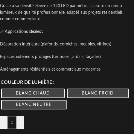
Grâce à sa densité élevée de
120 LED par mètre
, il assure un rendu
lumineux de qualité professionnelle, adapté aux projets résidentiels
comme commerciaux.
✅
Applications idéales :
Décoration intérieure (plafonds, corniches, meubles, vitrines)
Espaces extérieurs protégés (terrasses, jardins, façades)
Aménagements résidentiels et commerciaux modernes
COULEUR DE LUMIÈRE
BLANC CHAUD
BLANC FROID
BLANC NEUTRE
-
+