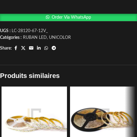
Order Via WhatsApp
UGS :
LC-28120-67-12V_
Catégories :
RUBAN LED
,
UNICOLOR
Share:
Produits similaires