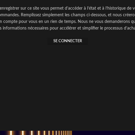
enregistrer sur ce site vous permet d’accéder à l’état et à l’historique de 
ommandes. Remplissez simplement les champs ci-dessous, et nous créero
n compte pour vous en un rien de temps. Nous ne vous demanderons q
es informations nécessaires pour accélérer et simplifier le processus d’acha
SE CONNECTER