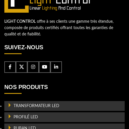
LIGHT CONTROL
offre à ses clients une gamme très étendue,
composée de produits certifiés offrant toutes les garanties de
qualité et de fiabilité.
SUIVEZ-NOUS
NOS PRODUITS
TRANSFORMATEUR LED
PROFILÉ LED
RUBAN LED