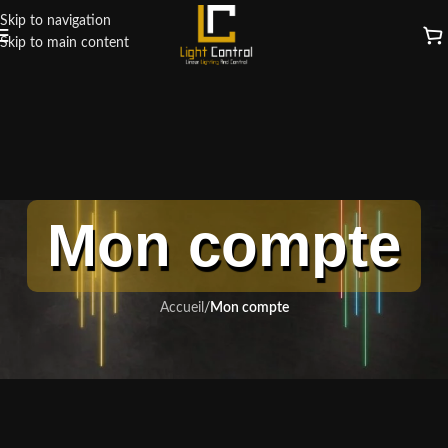
Skip to navigation
Skip to main content
Mon compte
Accueil
/
Mon compte