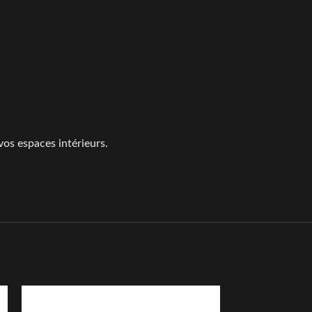
vos espaces intérieurs.