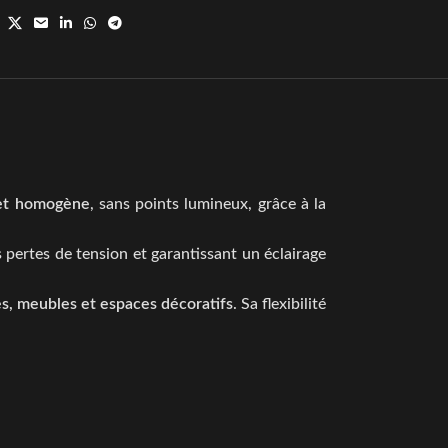
 et homogène
, sans points lumineux, grâce à la
s pertes de tension et garantissant un éclairage
nes, meubles et espaces décoratifs
. Sa flexibilité