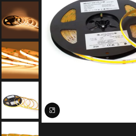
Click to enlarge