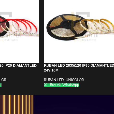
20 IP20 DIAMANTLED
RUBAN LED 2835/120 IP65 DIAMANTLE
24V 10M
LOR
RUBAN LED
,
UNICOLOR
p
Buy via WhatsApp