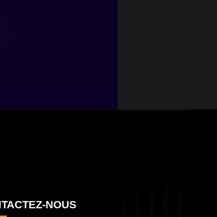
TACTEZ-NOUS