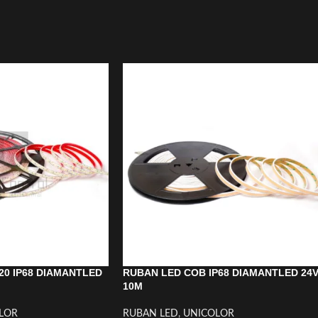
20 IP68 DIAMANTLED
RUBAN LED COB IP68 DIAMANTLED 24
10M
LOR
RUBAN LED
,
UNICOLOR