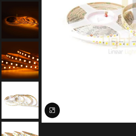
Click to enlarge