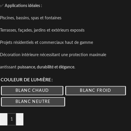
✅
Applications idéales :
Piscines, bassins, spas et fontaines
Terrasses, façades, jardins et extérieurs exposés
Projets résidentiels et commerciaux haut de gamme
Décoration intérieure nécessitant une protection maximale
antissant
puissance, durabilité et élégance
.
COULEUR DE LUMIÈRE
BLANC CHAUD
BLANC FROID
BLANC NEUTRE
-
+