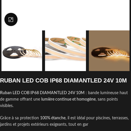
Click to enlarge
RUBAN LED COB IP68 DIAMANTLED 24V 10M
Ruban LED COB IP68 DIAMANTLED 24V 10M
: bande lumineuse haut
de gamme offrant une
lumière continue et homogène
, sans points
visibles.
Grâce à sa protection
100% étanche
, il est idéal pour piscines, terrasses,
jardins et projets extérieurs exigeants, tout en gar