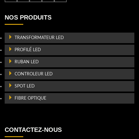
NOS PRODUITS
TRANSFORMATEUR LED
PROFILÉ LED
RUBAN LED
CONTROLEUR LED
SPOT LED
FIBRE OPTIQUE
CONTACTEZ-NOUS