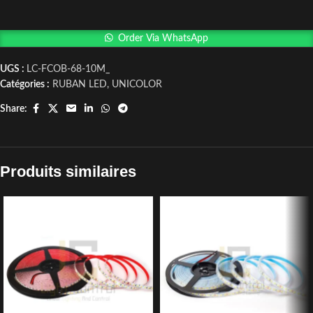
Order Via WhatsApp
UGS :
LC-FCOB-68-10M_
Catégories :
RUBAN LED
,
UNICOLOR
Share:
Produits similaires