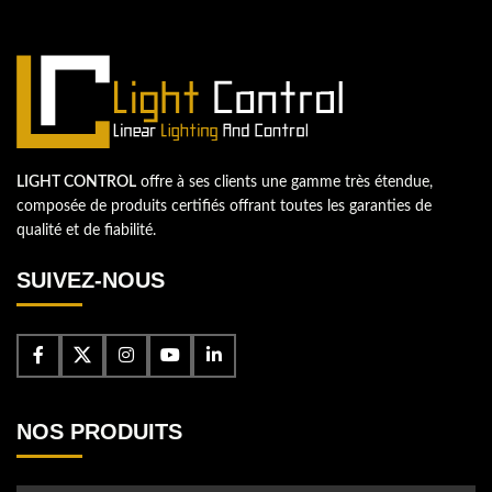
Contactez-nous
LIGHT CONTROL
offre à ses clients une gamme très étendue,
composée de produits certifiés offrant toutes les garanties de
qualité et de fiabilité.
SUIVEZ-NOUS
NOS PRODUITS