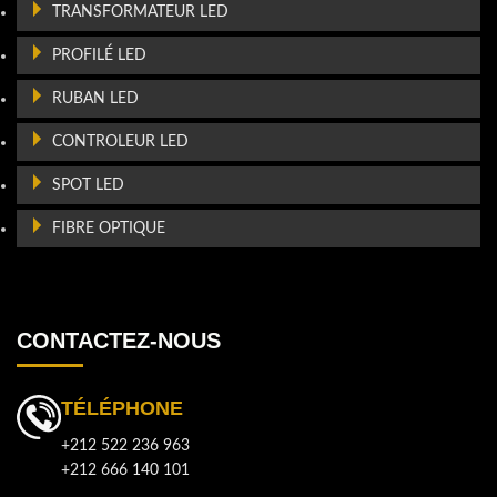
TRANSFORMATEUR LED
PROFILÉ LED
RUBAN LED
CONTROLEUR LED
SPOT LED
FIBRE OPTIQUE
CONTACTEZ-NOUS
TÉLÉPHONE
+212 522 236 963
+212 666 140 101