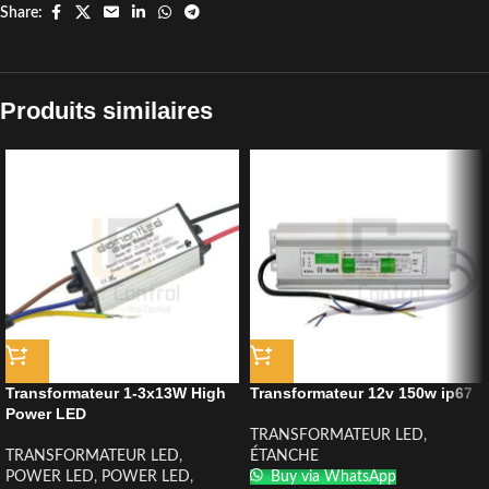
Share:
Produits similaires
Transformateur 1-3x13W High
Transformateur 12v 150w ip67
Power LED
TRANSFORMATEUR LED
,
TRANSFORMATEUR LED
,
ÉTANCHE
POWER LED
,
POWER LED
,
Buy via WhatsApp