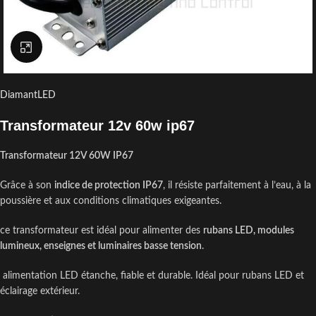
Click to enlarge
DiamantLED
Transformateur 12v 60w ip67
Transformateur 12V 60W IP67
Grâce à son
indice de protection IP67
, il résiste parfaitement à l’eau, à la
poussière et aux conditions climatiques exigeantes.
ce transformateur est idéal pour alimenter des
rubans LED, modules
lumineux, enseignes et luminaires basse tension
.
alimentation LED étanche, fiable et durable. Idéal pour rubans LED et
éclairage extérieur.