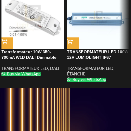
Transformateur 10W 350-
TRANSFORMATEUR LED 100W
700mA W1D DALI Dimmable
12V LUMIOLIGHT IP67
TRANSFORMATEUR LED
,
DALI
TRANSFORMATEUR LED
,
Buy via WhatsApp
ÉTANCHE
Buy via WhatsApp