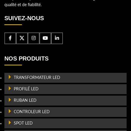
qualité et de fiabilité.
SUIVEZ-NOUS
NOS PRODUITS
TRANSFORMATEUR LED
PROFILÉ LED
RUBAN LED
CONTROLEUR LED
SPOT LED