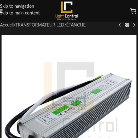
Skip to navigation
Skip to main content
Accueil
/
TRANSFORMATEUR LED
/
ÉTANCHE