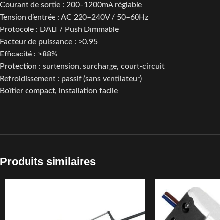
Courant de sortie : 200–1200mA réglable
Tension d’entrée : AC 220–240V / 50–60Hz
Protocole : DALI / Push Dimmable
Facteur de puissance : >0.95
Efficacité : >88%
Protection : surtension, surcharge, court-circuit
Refroidissement : passif (sans ventilateur)
Boîtier compact, installation facile
Produits similaires