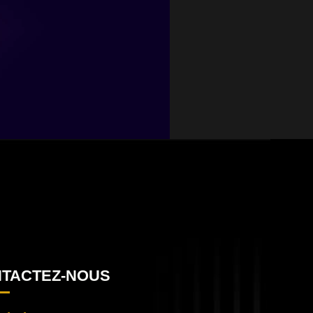
TACTEZ-NOUS