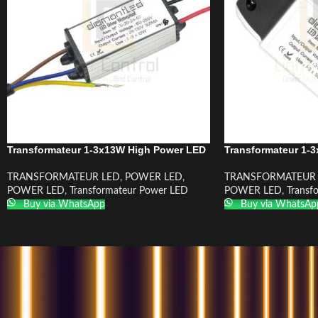
Transformateur 1-3x13W High Power LED
Transformateur 1-
TRANSFORMATEUR LED
,
POWER LED
,
TRANSFORMATEUR 
POWER LED
,
Transformateur Power LED
POWER LED
,
Transf
Buy via WhatsApp
Buy via WhatsAp