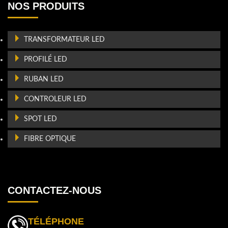
NOS PRODUITS
TRANSFORMATEUR LED
PROFILÉ LED
RUBAN LED
CONTROLEUR LED
SPOT LED
FIBRE OPTIQUE
CONTACTEZ-NOUS
TÉLÉPHONE