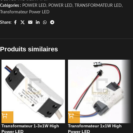
Catégories :
POWER LED
,
POWER LED
,
TRANSFORMATEUR LED
,
Transformateur Power LED
Share:
Produits similaires
Transformateur 1-3x1W High
Transformateur 1x1W High
Power LED
Power LED