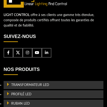
LIGHT CONTROL
offre à ses clients une gamme très étendue,
composée de produits certifiés offrant toutes les garanties de
qualité et de fiabilité.
SUIVEZ-NOUS
NOS PRODUITS
TRANSFORMATEUR LED
PROFILÉ LED
RUBAN LED