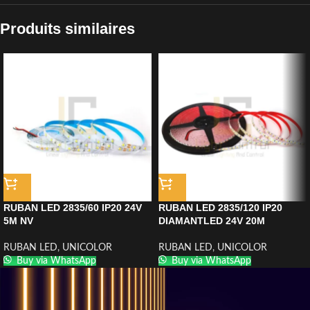
Produits similaires
RUBAN LED 2835/60 IP20 24V
RUBAN LED 2835/120 IP20
5M NV
DIAMANTLED 24V 20M
RUBAN LED
,
UNICOLOR
RUBAN LED
,
UNICOLOR
Buy via WhatsApp
Buy via WhatsApp