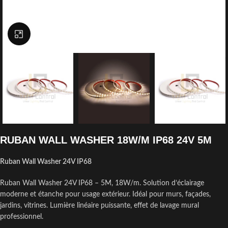
Click to enlarge
RUBAN WALL WASHER 18W/M IP68 24V 5M
Ruban Wall Washer 24V IP68
Ruban Wall Washer 24V IP68 – 5M, 18W/m. Solution d’éclairage
moderne et étanche pour usage extérieur. Idéal pour murs, façades,
jardins, vitrines. Lumière linéaire puissante, effet de lavage mural
professionnel.