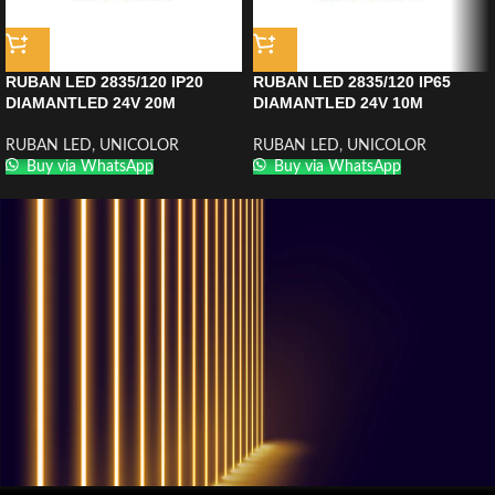
RUBAN LED 2835/120 IP20
RUBAN LED 2835/120 IP65
DIAMANTLED 24V 20M
DIAMANTLED 24V 10M
RUBAN LED
,
UNICOLOR
RUBAN LED
,
UNICOLOR
Buy via WhatsApp
Buy via WhatsApp