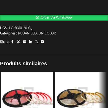
Order Via WhatsApp
UGS :
LC-5060-20-G_
Catégories :
RUBAN LED
,
UNICOLOR
Share:
Produits similaires