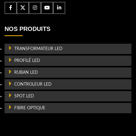
NOS PRODUITS
TRANSFORMATEUR LED
PROFILÉ LED
RUBAN LED
CONTROLEUR LED
SPOT LED
FIBRE OPTIQUE