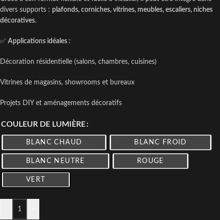
divers supports :
plafonds, corniches, vitrines, meubles, escaliers, niches
décoratives
.
✅
Applications idéales :
Décoration résidentielle (salons, chambres, cuisines)
Vitrines de magasins, showrooms et bureaux
Projets DIY et aménagements décoratifs
COULEUR DE LUMIÈRE
BLANC CHAUD
BLANC FROID
BLANC NEUTRE
ROUGE
VERT
-
+