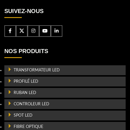
SUIVEZ-NOUS
NOS PRODUITS
TRANSFORMATEUR LED
PROFILÉ LED
RUBAN LED
CONTROLEUR LED
SPOT LED
FIBRE OPTIQUE