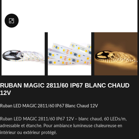
Click to enlarge
RUBAN MAGIC 2811/60 IP67 BLANC CHAUD
12V
Ruban LED MAGIC 2811/60 IP67 Blanc Chaud 12V
Ruban LED MAGIC 2811/60 IP67 12V – blanc chaud, 60 LEDs/m,
adressable et étanche. Pour ambiance lumineuse chaleureuse en
intérieur ou extérieur protégé.