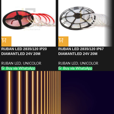
RUBAN LED 2835/120 IP20
RUBAN LED 2835/120 IP67
DIAMANTLED 24V 20M
DIAMANTLED 24V 20M
RUBAN LED
,
UNICOLOR
RUBAN LED
,
UNICOLOR
Buy via WhatsApp
Buy via WhatsApp