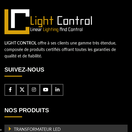
LIGHT CONTROL
offre à ses clients une gamme très étendue,
composée de produits certifiés offrant toutes les garanties de
qualité et de fiabilité.
SUIVEZ-NOUS
NOS PRODUITS
TRANSFORMATEUR LED