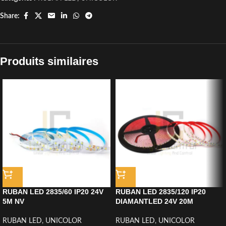
Share:
Produits similaires
RUBAN LED 2835/60 IP20 24V
RUBAN LED 2835/120 IP20
5M NV
DIAMANTLED 24V 20M
RUBAN LED
,
UNICOLOR
RUBAN LED
,
UNICOLOR