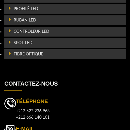
PROFILÉ LED
RUBAN LED
CONTROLEUR LED
SPOT LED
FIBRE OPTIQUE
CONTACTEZ-NOUS
TÉLÉPHONE
+212 522 236 963
+212 666 140 101
E-MAIL