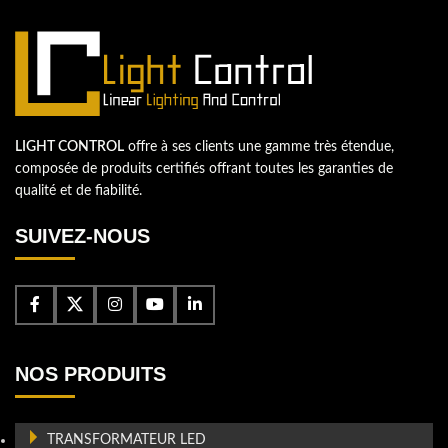
LIGHT CONTROL
offre à ses clients une gamme très étendue,
composée de produits certifiés offrant toutes les garanties de
qualité et de fiabilité.
SUIVEZ-NOUS
NOS PRODUITS
TRANSFORMATEUR LED