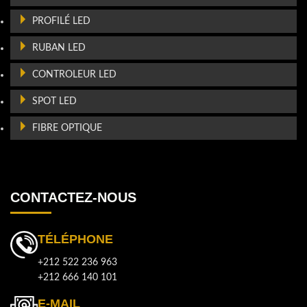
PROFILÉ LED
RUBAN LED
CONTROLEUR LED
SPOT LED
FIBRE OPTIQUE
CONTACTEZ-NOUS
TÉLÉPHONE
+212 522 236 963
+212 666 140 101
E-MAIL