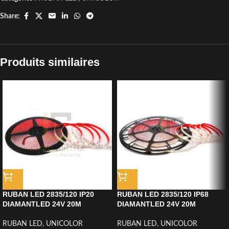
Share:
Produits similaires
RUBAN LED 2835/120 IP20
RUBAN LED 2835/120 IP68
DIAMANTLED 24V 20M
DIAMANTLED 24V 20M
RUBAN LED
,
UNICOLOR
RUBAN LED
,
UNICOLOR