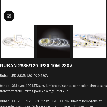
Click to enlarge
RUBAN 2835/120 IP20 10M 220V
Ruban LED 2835/120 IP20 220V
bande 10M avec 120 LEDs/m, lumière puissante, connexion directe sans
transformateur. Parfait pour éclairage intérieur.
Ruban LED 2835/120 IP20 220V : 120 LED/m, lumière homogène et
puissante. Idéal pour l’éclairage décoratif intérieur longue durée,