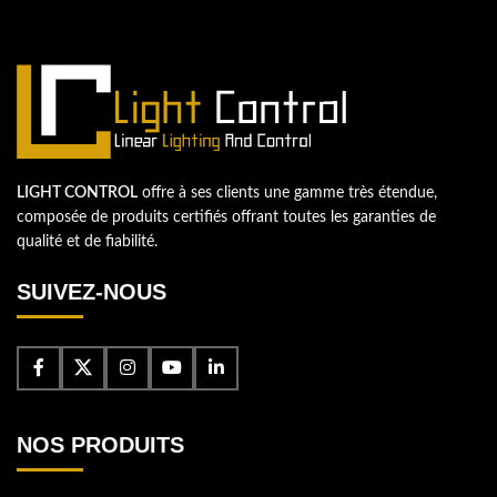
Passons votre entreprise au niveau supérieur!
Contactez-nous
LIGHT CONTROL
offre à ses clients une gamme très étendue,
composée de produits certifiés offrant toutes les garanties de
qualité et de fiabilité.
SUIVEZ-NOUS
NOS PRODUITS