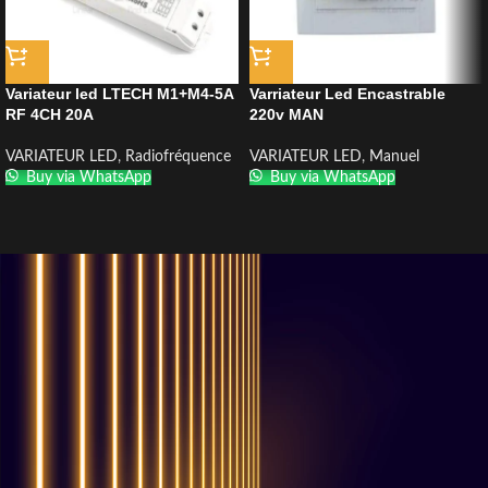
Variateur led LTECH M1+M4-5A
Varriateur Led Encastrable
RF 4CH 20A
220v MAN
VARIATEUR LED
,
Radiofréquence
VARIATEUR LED
,
Manuel
Buy via WhatsApp
Buy via WhatsApp