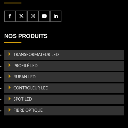
NOS PRODUITS
TRANSFORMATEUR LED
PROFILÉ LED
RUBAN LED
CONTROLEUR LED
SPOT LED
FIBRE OPTIQUE