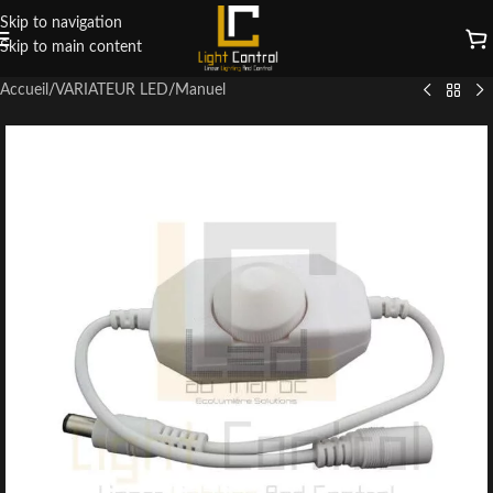
Skip to navigation
Skip to main content
Accueil
/
VARIATEUR LED
/
Manuel