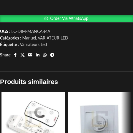
Order Via WhatsApp
UGS :
LC-DIM-MANCAB4A
Catégories :
Manuel
,
VARIATEUR LED
Étiquette :
Varriateurs Led
Share:
Produits similaires