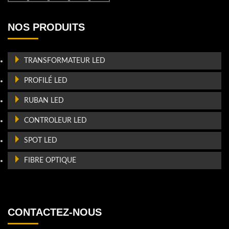
NOS PRODUITS
TRANSFORMATEUR LED
PROFILÉ LED
RUBAN LED
CONTROLEUR LED
SPOT LED
FIBRE OPTIQUE
CONTACTEZ-NOUS