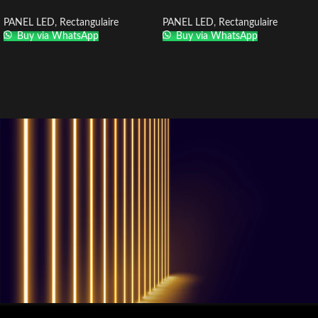
PANEL LED
,
Rectangulaire
PANEL LED
,
Rectangulaire
Buy via WhatsApp
Buy via WhatsApp