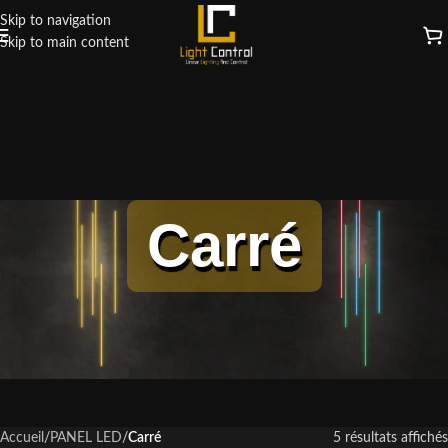
Skip to navigation
Skip to main content
Carré
Accueil
/
PANEL LED
/
Carré
5 résultats affichés