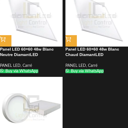
Panel LED 60×60 48w Blanc
Panel LED 60×60 48w Blanc
Neutre DiamantLED
Chaud DiamantLED
PANEL LED
,
Carré
PANEL LED
,
Carré
Buy via WhatsApp
Buy via WhatsApp