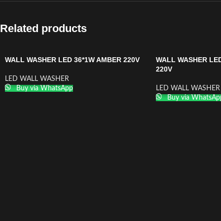
Related products
WALL WASHER LED 36*1W AMBER 220V
WALL WASHER LED
220V
LED WALL WASHER
Buy via WhatsApp
LED WALL WASHER
Buy via WhatsAp