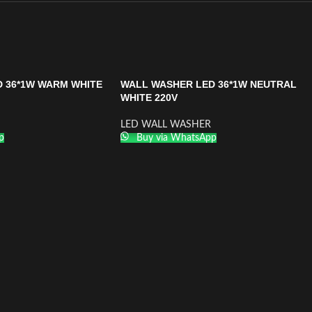
 36*1W WARM WHITE
WALL WASHER LED 36*1W NEUTRAL
WHITE 220V
LED WALL WASHER
p
Buy via WhatsApp