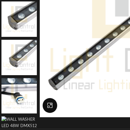
Click to enlarge