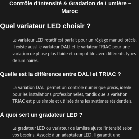
Contrôle d’Intensité & Gradation de Lumière –
Maroc
Quel variateur LED choisir ?
Le
variateur LED rotatif
est parfait pour un réglage manuel précis.
Il existe aussi le
variateur DALI
et le
variateur TRIAC
pour une
variation de phase
plus fluide et compatible avec différents types
de luminaires.
Quelle est la différence entre DALI et TRIAC ?
La
variation DALI
permet un contrôle numérique précis, idéale
pour les installations professionnelles, tandis que la
variation
TRIAC
est plus simple et utilisée dans les systèmes résidentiels.
À quoi sert un gradateur LED ?
Le
gradateur LED
ou
variateur de lumière
ajuste l’intensité selon
vos besoins. Associé à un
adaptateur LED
, il garantit une