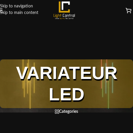
Skip to navigation
Skip to main content
VARIATEUR
LED
Categories