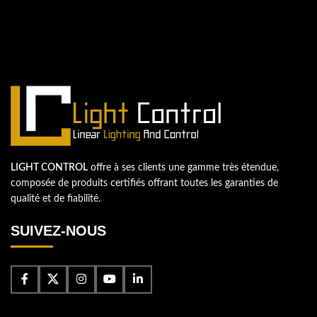
Contactez-nous
LIGHT CONTROL
offre à ses clients une gamme très étendue,
composée de produits certifiés offrant toutes les garanties de
qualité et de fiabilité.
SUIVEZ-NOUS