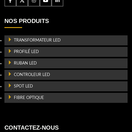
NOS PRODUITS
TRANSFORMATEUR LED
PROFILÉ LED
RUBAN LED
CONTROLEUR LED
SPOT LED
FIBRE OPTIQUE
CONTACTEZ-NOUS