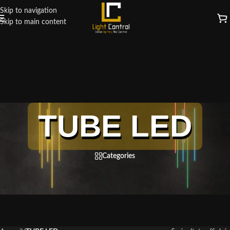
Skip to navigation
Skip to main content
TUBE LED
Categories