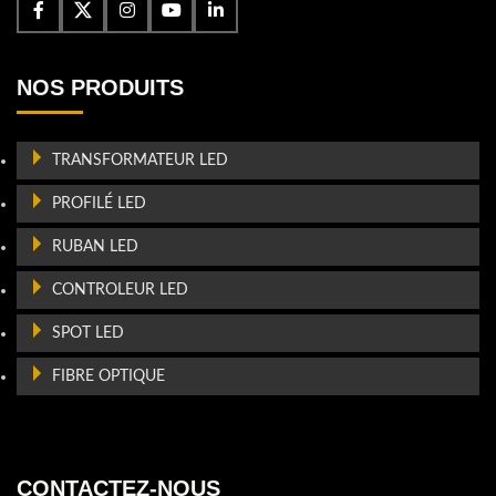
NOS PRODUITS
TRANSFORMATEUR LED
PROFILÉ LED
RUBAN LED
CONTROLEUR LED
SPOT LED
FIBRE OPTIQUE
CONTACTEZ-NOUS