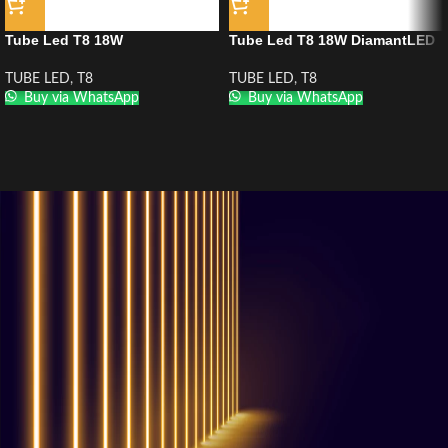
Tube Led T8 18W
Tube Led T8 18W DiamantLED
TUBE LED
,
T8
TUBE LED
,
T8
Buy via WhatsApp
Buy via WhatsApp