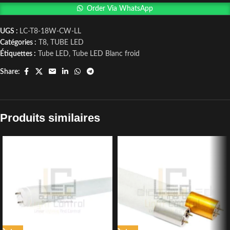
Order Via WhatsApp
UGS :
LC-T8-18W-CW-LL
Catégories :
T8
,
TUBE LED
Étiquettes :
Tube LED
,
Tube LED Blanc froid
Share:
Produits similaires