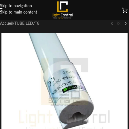
Skip to navigation
Skip to main content
Accueil
/
TUBE LED
/
T8