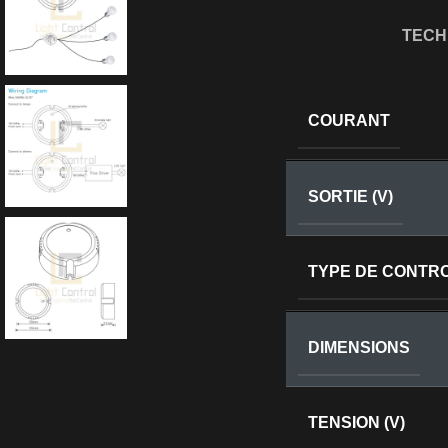
TECH
COURANT
SORTIE (V)
TYPE DE CONTR
DIMENSIONS
TENSION (V)