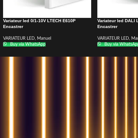
Variateur led 0/1-10V LTECH E610P
Variateur led DALI
Encastrer
Encastrer
VARIATEUR LED
,
Manuel
VARIATEUR LED
,
Ma
Buy via WhatsApp
Buy via WhatsAp