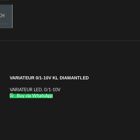
CH
VARIATEUR 0/1-10V KL DIAMANTLED
VARIATEUR LED
,
0/1-10V
Buy via WhatsApp