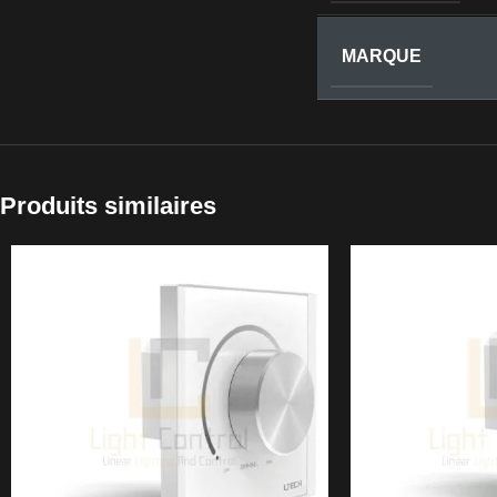
MARQUE
Produits similaires