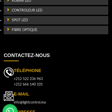
RUBAN LED
CONTROLEUR LED
SPOT LED
FIBRE OPTIQUE
CONTACTEZ-NOUS
TÉLÉPHONE
+212 522 236 963
+212 666 140 101
E-MAIL
info@lightcontrol.ma
ADRESSE