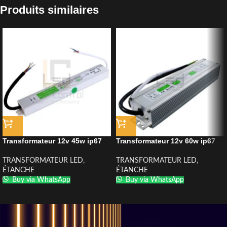
Produits similaires
Transformateur 12v 45w ip67
Transformateur 12v 60w ip67
TRANSFORMATEUR LED
,
TRANSFORMATEUR LED
,
ÉTANCHE
ÉTANCHE
Buy via WhatsApp
Buy via WhatsApp