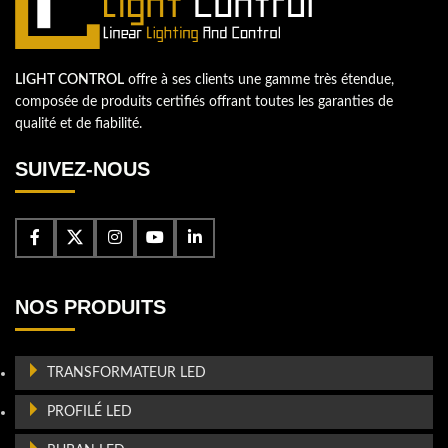
LIGHT CONTROL
offre à ses clients une gamme très étendue,
composée de produits certifiés offrant toutes les garanties de
qualité et de fiabilité.
SUIVEZ-NOUS
NOS PRODUITS
TRANSFORMATEUR LED
PROFILÉ LED