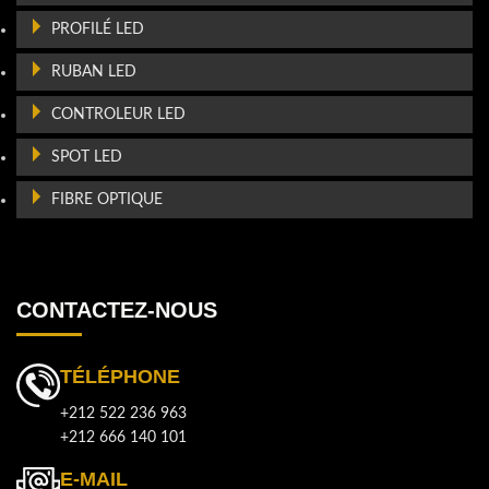
PROFILÉ LED
RUBAN LED
CONTROLEUR LED
SPOT LED
FIBRE OPTIQUE
CONTACTEZ-NOUS
TÉLÉPHONE
+212 522 236 963
+212 666 140 101
E-MAIL