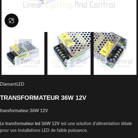
Click to enlarge
DiamantLED
TRANSFORMATEUR 36W 12V
transformateur 36W 12V
Le
transformateur led 36W 12V
est une solution d’alimentation idéale
pour vos installations LED de faible puissance.