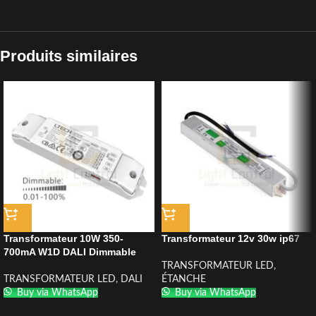
Produits similaires
Transformateur 10W 350-
Transformateur 12v 30w ip67
700mA W1D DALI Dimmable
TRANSFORMATEUR LED
,
TRANSFORMATEUR LED
,
DALI
ÉTANCHE
Buy via WhatsApp
Buy via WhatsApp