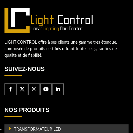
LIGHT CONTROL
offre à ses clients une gamme très étendue,
composée de produits certifiés offrant toutes les garanties de
qualité et de fiabilité.
SUIVEZ-NOUS
NOS PRODUITS
TRANSFORMATEUR LED