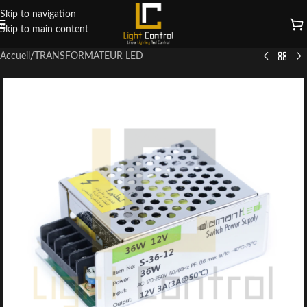
Skip to navigation
Skip to main content
Accueil
/
TRANSFORMATEUR LED