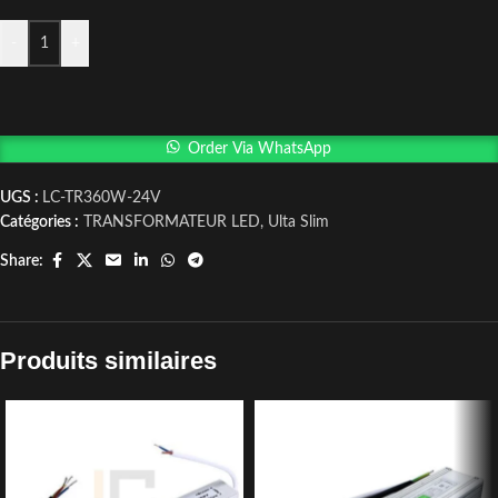
-
+
Order Via WhatsApp
UGS :
LC-TR360W-24V
Catégories :
TRANSFORMATEUR LED
,
Ulta Slim
Share:
Produits similaires