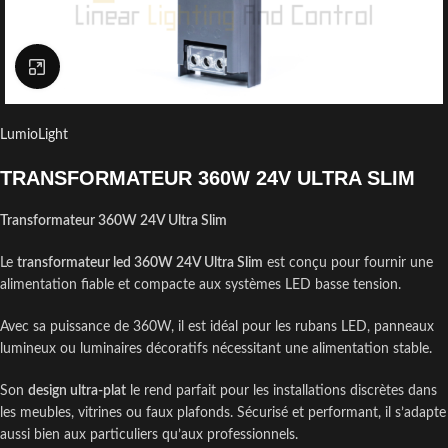
Click to enlarge
LumioLight
TRANSFORMATEUR 360W 24V ULTRA SLIM
Transformateur 360W 24V Ultra Slim
Le
transformateur led 360W 24V Ultra Slim
est conçu pour fournir une
alimentation fiable et compacte aux systèmes LED basse tension.
Avec sa puissance de 360W, il est idéal pour les rubans LED, panneaux
lumineux ou luminaires décoratifs nécessitant une alimentation stable.
Son
design ultra-plat
le rend parfait pour les installations discrètes dans
les meubles, vitrines ou faux plafonds. Sécurisé et performant, il s’adapte
aussi bien aux particuliers qu’aux professionnels.