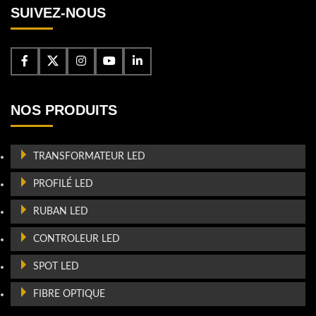
SUIVEZ-NOUS
NOS PRODUITS
TRANSFORMATEUR LED
PROFILÉ LED
RUBAN LED
CONTROLEUR LED
SPOT LED
FIBRE OPTIQUE