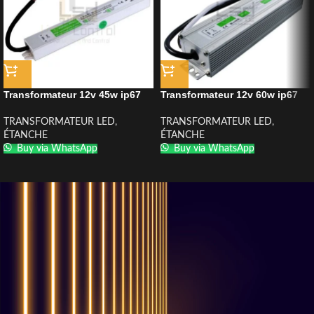
Transformateur 12v 45w ip67
Transformateur 12v 60w ip67
TRANSFORMATEUR LED
,
TRANSFORMATEUR LED
,
ÉTANCHE
ÉTANCHE
Buy via WhatsApp
Buy via WhatsApp