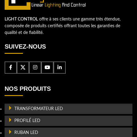
LIGHT CONTROL
offre à ses clients une gamme très étendue,
composée de produits certifiés offrant toutes les garanties de
qualité et de fiabilité.
SUIVEZ-NOUS
NOS PRODUITS
TRANSFORMATEUR LED
PROFILÉ LED
RUBAN LED