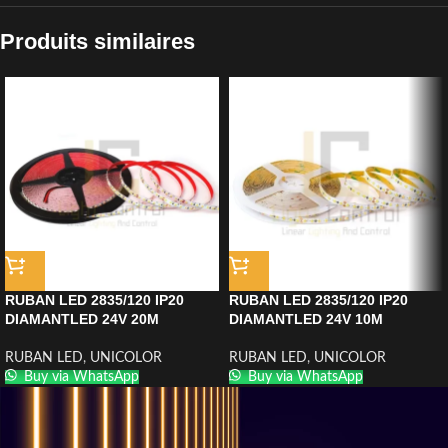
Produits similaires
RUBAN LED 2835/120 IP20
RUBAN LED 2835/120 IP20
DIAMANTLED 24V 20M
DIAMANTLED 24V 10M
RUBAN LED
,
UNICOLOR
RUBAN LED
,
UNICOLOR
Buy via WhatsApp
Buy via WhatsApp