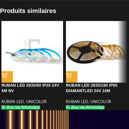
Produits similaires
RUBAN LED 2835/60 IP20 24V
RUBAN LED 2835/180 IP65
5M NV
DIAMANTLED 24V 10M
RUBAN LED
,
UNICOLOR
RUBAN LED
,
UNICOLOR
Buy via WhatsApp
Buy via WhatsApp