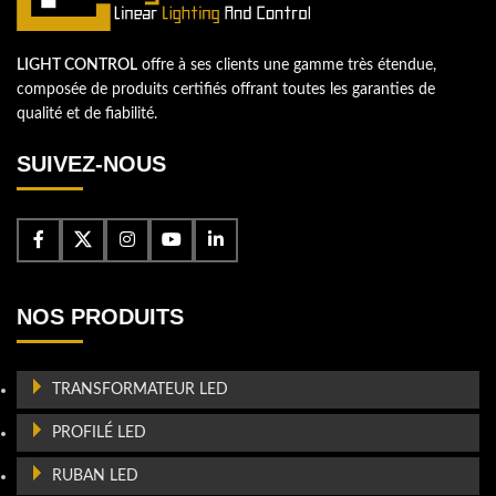
LIGHT CONTROL
offre à ses clients une gamme très étendue,
composée de produits certifiés offrant toutes les garanties de
qualité et de fiabilité.
SUIVEZ-NOUS
NOS PRODUITS
TRANSFORMATEUR LED
PROFILÉ LED
RUBAN LED