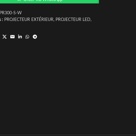
-PR300-S-W
 :
PROJECTEUR EXTÉRIEUR
,
PROJECTEUR LED
,