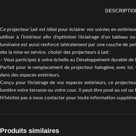
DESCRIPTIO
Ce projecteur Led est idéal pour éclairer vos soirées en extérieu
utiliser à l’intérieur afin d’optimiser l’éclairage d’un tableau
luminaire est aussi renforcé latéralement par une couche de pein
dès la mise en service. choisir des projecteurs à Led :
– Vous participez à votre échelle au Développement durable de la
Parfait pour le remplacement de projecteur halogène, avec lui,
dans des espaces extérieurs.
Conçu pour l’éclairage de vos espaces extérieurs, ce projecteur
lumière votre terrasse ou votre cour. Il peut être posé au sol ou
N’hésitez pas à nous contacter pour toute information suppléme
Produits similaires