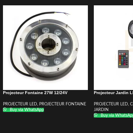
Projecteur Fontaine 27W 12/24V
Projecteur Jardin
PROJECTEUR LED
,
PROJECTEUR FONTAINE
PROJECTEUR LED
,
C
Buy via WhatsApp
JARDIN
Buy via WhatsAp