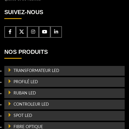
SUIVEZ-NOUS
NOS PRODUITS
TRANSFORMATEUR LED
PROFILÉ LED
RUBAN LED
CONTROLEUR LED
SPOT LED
FIBRE OPTIQUE