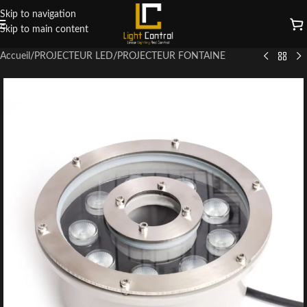
Skip to navigation
Skip to main content
Accueil
/
PROJECTEUR LED
/
PROJECTEUR FONTAINE