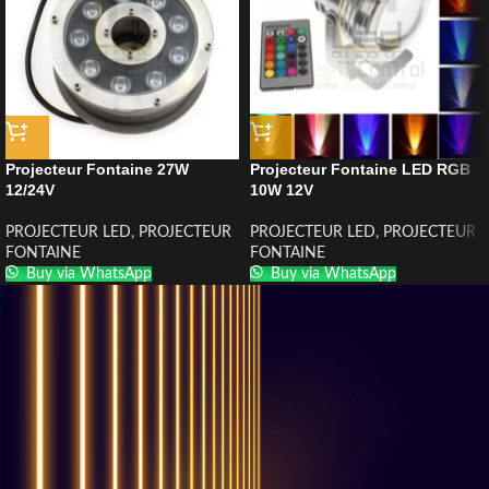
Projecteur Fontaine 27W
Projecteur Fontaine LED RGB
12/24V
10W 12V
PROJECTEUR LED
,
PROJECTEUR
PROJECTEUR LED
,
PROJECTEUR
FONTAINE
FONTAINE
Buy via WhatsApp
Buy via WhatsApp