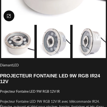
Click to enlarge
DiamantLED
PROJECTEUR FONTAINE LED 9W RGB IR24
12V
Projecteur Fontaine LED 9W RGB 12V IR
Projecteur Fontaine LED 9W RGB 12V IR avec télécommande IR24.