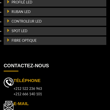
PROFILÉ LED
RUBAN LED
CONTROLEUR LED
SPOT LED
FIBRE OPTIQUE
CONTACTEZ-NOUS
TÉLÉPHONE
+212 522 236 963
+212 666 140 101
E-MAIL