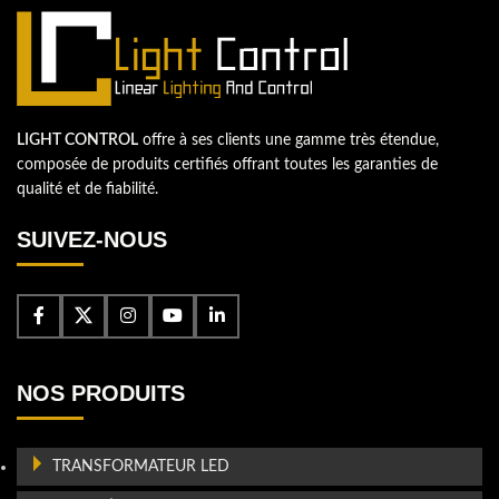
LIGHT CONTROL
offre à ses clients une gamme très étendue,
composée de produits certifiés offrant toutes les garanties de
qualité et de fiabilité.
SUIVEZ-NOUS
NOS PRODUITS
TRANSFORMATEUR LED