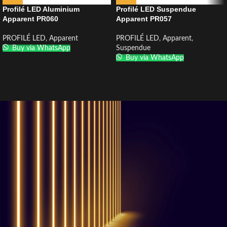
Profilé LED Aluminium
Profilé LED Suspendue
Apparent PR060
Apparent PR057
PROFILÉ LED
,
Apparent
PROFILÉ LED
,
Apparent
,
Buy via WhatsApp
Suspendue
Buy via WhatsApp