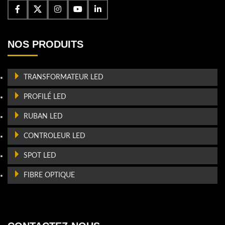
NOS PRODUITS
TRANSFORMATEUR LED
PROFILÉ LED
RUBAN LED
CONTROLEUR LED
SPOT LED
FIBRE OPTIQUE