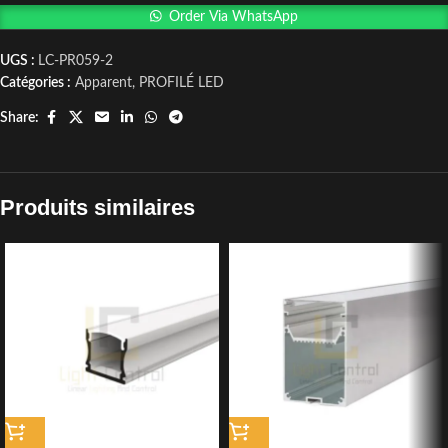
Order Via WhatsApp
UGS :
LC-PR059-2
Catégories :
Apparent
,
PROFILÉ LED
Share:
Produits similaires