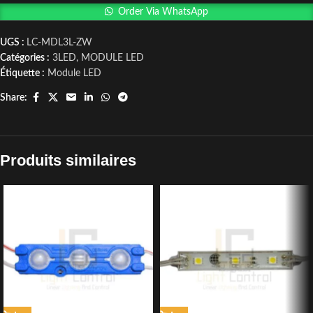
Order Via WhatsApp
UGS :
LC-MDL3L-ZW
Catégories :
3LED
,
MODULE LED
Étiquette :
Module LED
Share:
Produits similaires