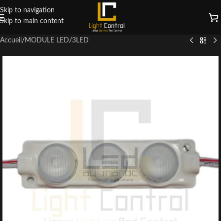
Skip to navigation
Skip to main content
Accueil
/
MODULE LED
/
3LED