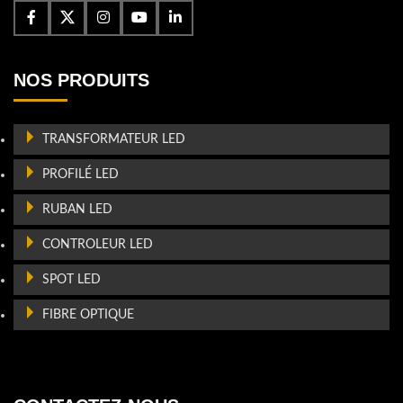
NOS PRODUITS
TRANSFORMATEUR LED
PROFILÉ LED
RUBAN LED
CONTROLEUR LED
SPOT LED
FIBRE OPTIQUE