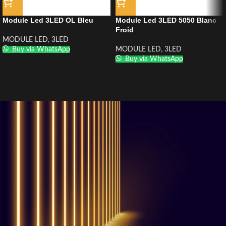
Module Led 3LED OL Bleu
Module Led 3LED 5050 Blanc
Froid
MODULE LED
,
3LED
Buy via WhatsApp
MODULE LED
,
3LED
Buy via WhatsApp