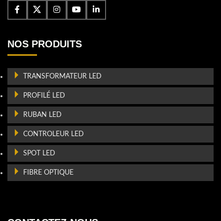
NOS PRODUITS
TRANSFORMATEUR LED
PROFILÉ LED
RUBAN LED
CONTROLEUR LED
SPOT LED
FIBRE OPTIQUE