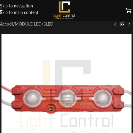
Skip to navigation
Skip to main content
Accueil
/
MODULE LED
/
3LED