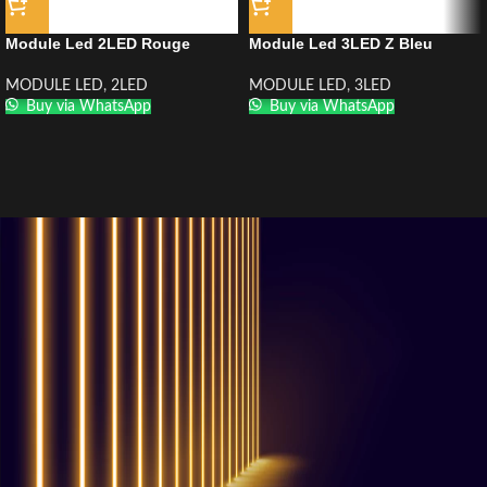
Module Led 2LED Rouge
Module Led 3LED Z Bleu
MODULE LED
,
2LED
MODULE LED
,
3LED
Buy via WhatsApp
Buy via WhatsApp