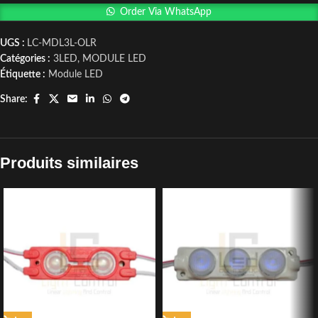
Order Via WhatsApp
UGS :
LC-MDL3L-OLR
Catégories :
3LED
,
MODULE LED
Étiquette :
Module LED
Share:
Produits similaires