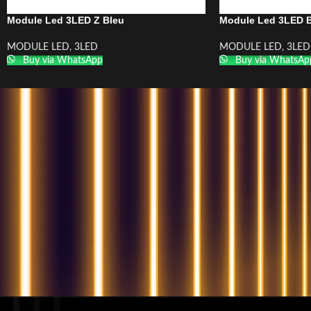
Module Led 3LED Z Bleu
Module Led 3LED
MODULE LED
,
3LED
MODULE LED
,
3LED
Buy via WhatsApp
Buy via WhatsAp