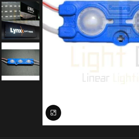
Click to enlarge