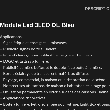
DESCRIPTIO
Module Led 3LED OL Bleu
Applications :
– Signalétique et enseignes lumineuses
– Publicité signes boîte à lumière.
– Rétro-Éclairage pour publicité, enseigne et Panneau.
– LOGO et Lettres à lumière.
– Publicité Lumière boîtes et le double-face boîte à lumière.
– Bord d’éclairage de transparent matériaux diffuses
– Paysage, commercial, la maison et la décoration de la scène.
– Nombreuses utilisations de maison d’habitation éclairage pour 
– Utilisation permanente en extérieur dans des caissons lumine
– Applications décoratives
– Boîte à lumière, Rétro-éclairage pour vitrine, Light Box et Sign