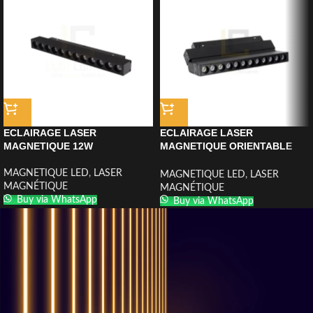
ECLAIRAGE LASER
ECLAIRAGE LASER
MAGNETIQUE 12W
MAGNETIQUE ORIENTABLE
12W
MAGNETIQUE LED
,
LASER
MAGNETIQUE LED
,
LASER
MAGNÉTIQUE
MAGNÉTIQUE
Buy via WhatsApp
Buy via WhatsApp