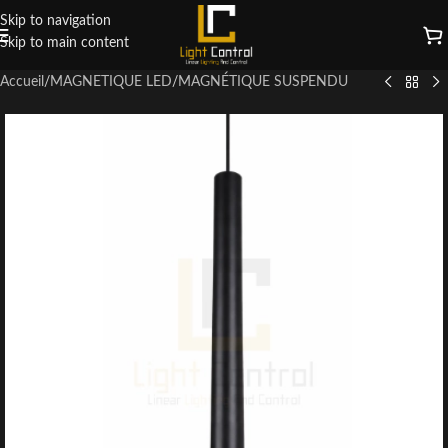
Skip to navigation
Skip to main content
Accueil
/
MAGNETIQUE LED
/
MAGNÉTIQUE SUSPENDU