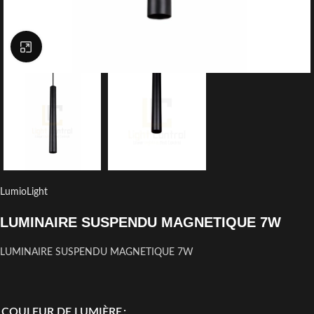
Click to enlarge
LumioLight
LUMINAIRE SUSPENDU MAGNETIQUE 7W
LUMINAIRE SUSPENDU MAGNETIQUE 7W
COULEUR DE LUMIÈRE