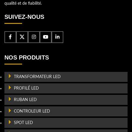
qualité et de fiabilité.
SUIVEZ-NOUS
NOS PRODUITS
TRANSFORMATEUR LED
PROFILÉ LED
RUBAN LED
CONTROLEUR LED
SPOT LED