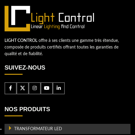
LIGHT CONTROL
offre à ses clients une gamme très étendue,
composée de produits certifiés offrant toutes les garanties de
qualité et de fiabilité.
SUIVEZ-NOUS
NOS PRODUITS
TRANSFORMATEUR LED