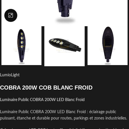
Click to enlarge
LumioLight
COBRA 200W COB BLANC FROID
Luminaire Public COBRA 200W LED Blanc Froid
Luminaire Public COBRA 200W LED Blanc Froid : éclairage public
puissant, étanche et durable pour routes, parkings et zones industrielles.