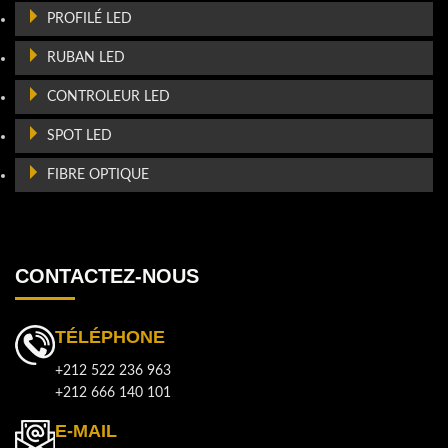
PROFILÉ LED
RUBAN LED
CONTROLEUR LED
SPOT LED
FIBRE OPTIQUE
CONTACTEZ-NOUS
TÉLÉPHONE
+212 522 236 963
+212 666 140 101
E-MAIL