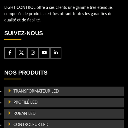
LIGHT CONTROL
offre à ses clients une gamme très étendue,
composée de produits certifiés offrant toutes les garanties de
qualité et de fiabilité.
SUIVEZ-NOUS
NOS PRODUITS
TRANSFORMATEUR LED
PROFILÉ LED
RUBAN LED
CONTROLEUR LED