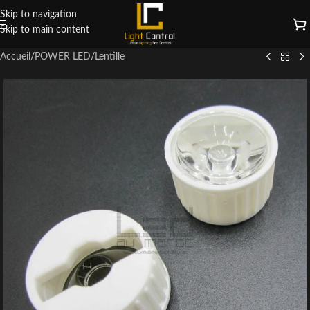
Skip to navigation
Skip to main content
Accueil
/
POWER LED
/
Lentille