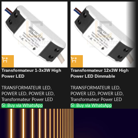
Transformateur 1-3x3W High
Transformateur 12x3W High
Power LED
Power LED Dimmable
TRANSFORMATEUR LED
,
TRANSFORMATEUR LED
,
POWER LED
,
POWER LED
,
POWER LED
,
POWER LED
,
Transformateur Power LED
Transformateur Power LED
Buy via WhatsApp
Buy via WhatsApp