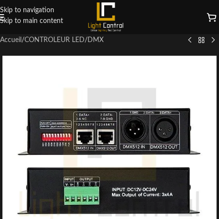
Skip to navigation
Skip to main content
Accueil
/
CONTROLEUR LED
/
DMX