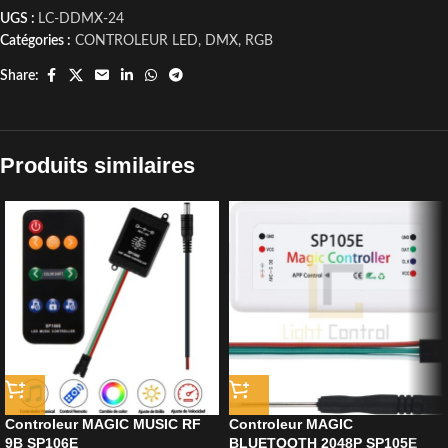
UGS :
LC-DDMX-24
Catégories :
CONTROLEUR LED
,
DMX
,
RGB
Share:
Produits similaires
Controleur MAGIC MUSIC RF
Controleur MAGIC
9B SP106E
BLUETOOTH 2048P SP105E