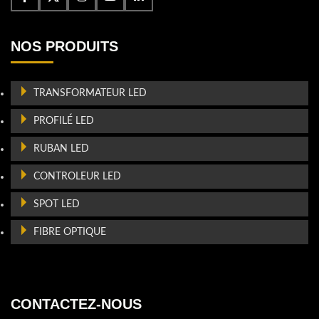
NOS PRODUITS
TRANSFORMATEUR LED
PROFILÉ LED
RUBAN LED
CONTROLEUR LED
SPOT LED
FIBRE OPTIQUE
CONTACTEZ-NOUS