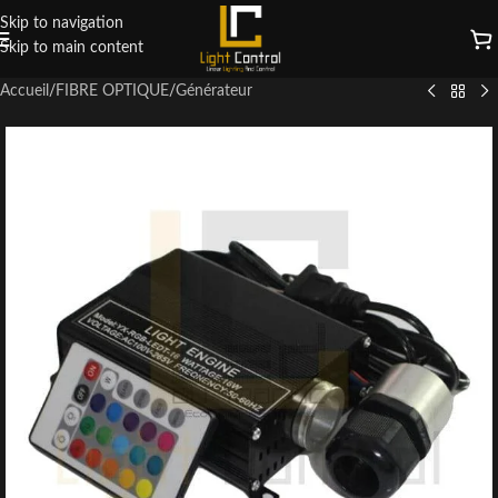
Skip to navigation
Skip to main content
Accueil
/
FIBRE OPTIQUE
/
Générateur