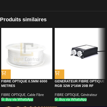
Produits similaires
FIBRE OPTIQUE 0.5MM 6000
GENERATEUR FIBRE OPTIQUE
METRES
RGB 32W 2*16W 20B RF
FIBRE OPTIQUE
,
Cable Fibre
FIBRE OPTIQUE
,
Générateur
Buy via WhatsApp
Buy via WhatsApp