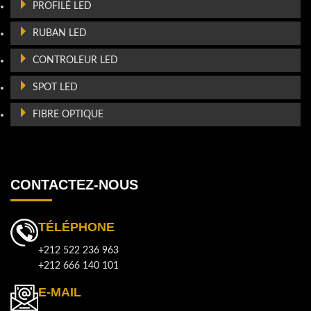
PROFILÉ LED
RUBAN LED
CONTROLEUR LED
SPOT LED
FIBRE OPTIQUE
CONTACTEZ-NOUS
TÉLÉPHONE
+212 522 236 963
+212 666 140 101
E-MAIL