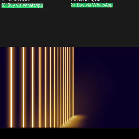
Buy via WhatsApp
Buy via WhatsApp