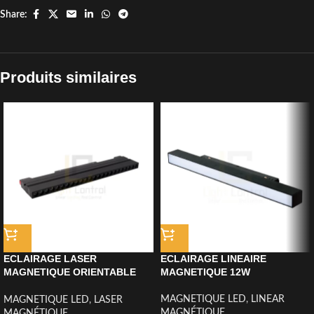
Share:
Produits similaires
ECLAIRAGE LASER
ECLAIRAGE LINEAIRE
MAGNETIQUE ORIENTABLE
MAGNETIQUE 12W
3CCT 24W
MAGNETIQUE LED
,
LINEAR
MAGNETIQUE LED
,
LASER
MAGNÉTIQUE
MAGNÉTIQUE