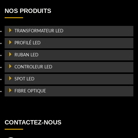
NOS PRODUITS
TRANSFORMATEUR LED
PROFILÉ LED
RUBAN LED
CONTROLEUR LED
SPOT LED
FIBRE OPTIQUE
CONTACTEZ-NOUS