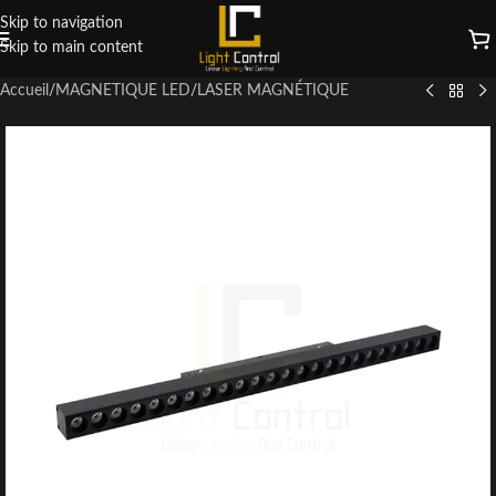
Skip to navigation
Skip to main content
Accueil
/
MAGNETIQUE LED
/
LASER MAGNÉTIQUE