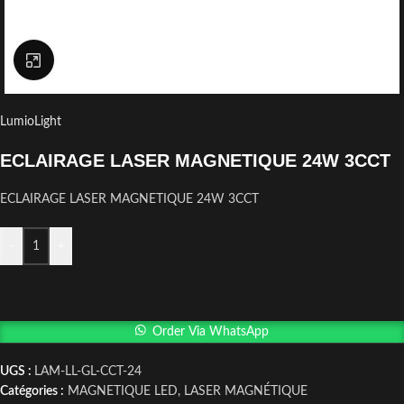
Click to enlarge
LumioLight
ECLAIRAGE LASER MAGNETIQUE 24W 3CCT
ECLAIRAGE LASER MAGNETIQUE 24W 3CCT
-
+
Order Via WhatsApp
UGS :
LAM-LL-GL-CCT-24
Catégories :
MAGNETIQUE LED
,
LASER MAGNÉTIQUE