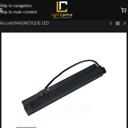
Skip to navigation
Skip to main content
Accueil
/
MAGNETIQUE LED