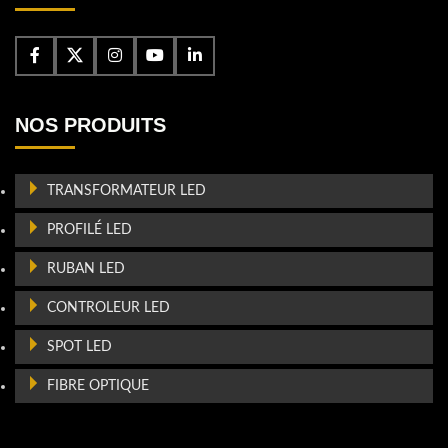
NOS PRODUITS
TRANSFORMATEUR LED
PROFILÉ LED
RUBAN LED
CONTROLEUR LED
SPOT LED
FIBRE OPTIQUE