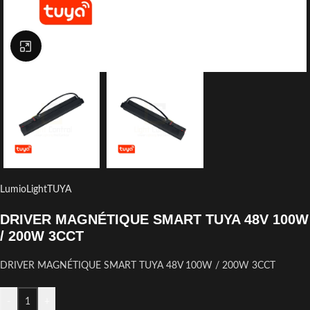
Click to enlarge
LumioLight
TUYA
DRIVER MAGNÉTIQUE SMART TUYA 48V 100W
/ 200W 3CCT
DRIVER MAGNÉTIQUE SMART TUYA 48V 100W / 200W 3CCT
-
+