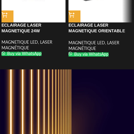
ECLAIRAGE LASER
ECLAIRAGE LASER
MAGNETIQUE 24W
MAGNETIQUE ORIENTABLE
12W
MAGNETIQUE LED
,
LASER
MAGNETIQUE LED
,
LASER
MAGNÉTIQUE
MAGNÉTIQUE
Buy via WhatsApp
Buy via WhatsApp