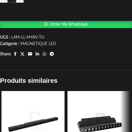
Order Via WhatsApp
UGS :
LAM-LL-M48V-TU
Catégorie :
MAGNETIQUE LED
Share:
Produits similaires