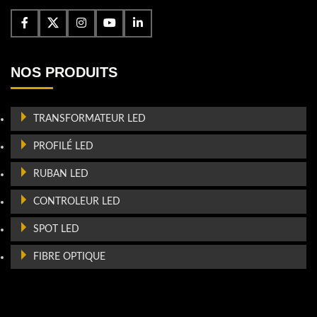
NOS PRODUITS
TRANSFORMATEUR LED
PROFILÉ LED
RUBAN LED
CONTROLEUR LED
SPOT LED
FIBRE OPTIQUE