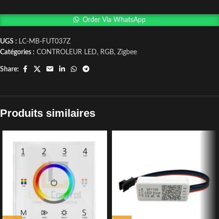
Order Via WhatsApp
UGS :
LC-MB-FUT037Z
Catégories :
CONTROLEUR LED
,
RGB
,
Zigbee
Share:
Produits similaires