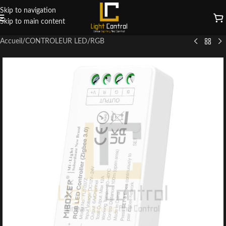
Skip to navigation
Skip to main content
Accueil
/
CONTROLEUR LED
/
RGB